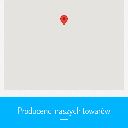
Producenci naszych towarów