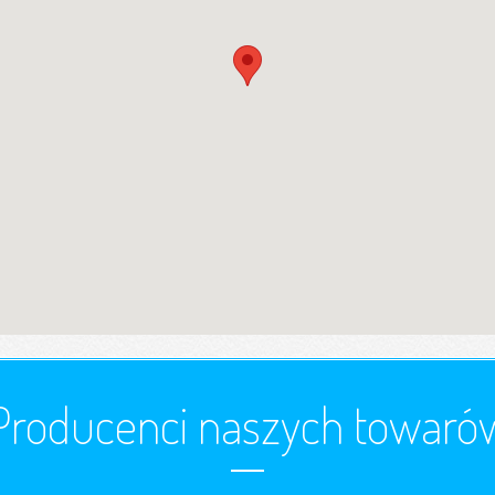
Producenci naszych towaró