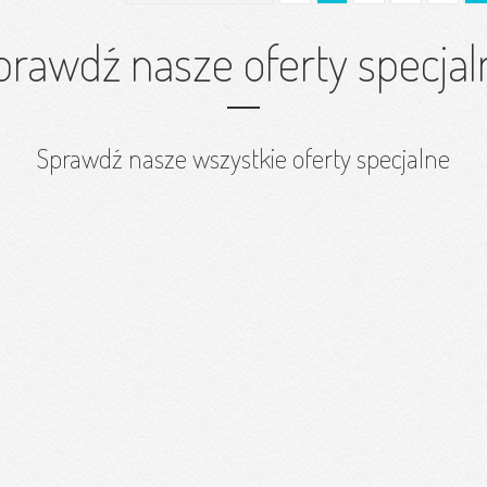
prawdź nasze oferty specjal
Sprawdź nasze wszystkie oferty specjalne