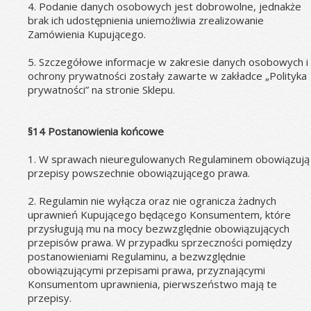
4. Podanie danych osobowych jest dobrowolne, jednakże 
brak ich udostępnienia uniemożliwia zrealizowanie 
Zamówienia Kupującego.
5. Szczegółowe informacje w zakresie danych osobowych i 
ochrony prywatności zostały zawarte w zakładce „Polityka 
prywatności” na stronie Sklepu.
§14 Postanowienia końcowe
1. W sprawach nieuregulowanych Regulaminem obowiązują 
przepisy powszechnie obowiązującego prawa.
2. Regulamin nie wyłącza oraz nie ogranicza żadnych 
uprawnień Kupującego będącego Konsumentem, które 
przysługują mu na mocy bezwzględnie obowiązujących 
przepisów prawa. W przypadku sprzeczności pomiędzy 
postanowieniami Regulaminu, a bezwzględnie 
obowiązującymi przepisami prawa, przyznającymi 
Konsumentom uprawnienia, pierwszeństwo mają te 
przepisy.