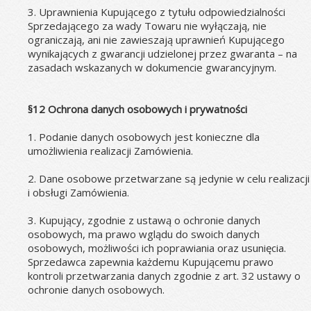
3. Uprawnienia Kupującego z tytułu odpowiedzialności 
Sprzedającego za wady Towaru nie wyłączają, nie 
ograniczają, ani nie zawieszają uprawnień Kupującego 
wynikających z gwarancji udzielonej przez gwaranta – na 
zasadach wskazanych w dokumencie gwarancyjnym.
§12 Ochrona danych osobowych i prywatności
1. Podanie danych osobowych jest konieczne dla 
umożliwienia realizacji Zamówienia.
2. Dane osobowe przetwarzane są jedynie w celu realizacji 
i obsługi Zamówienia.
3. Kupujący, zgodnie z ustawą o ochronie danych 
osobowych, ma prawo wglądu do swoich danych 
osobowych, możliwości ich poprawiania oraz usunięcia. 
Sprzedawca zapewnia każdemu Kupującemu prawo 
kontroli przetwarzania danych zgodnie z art. 32 ustawy o 
ochronie danych osobowych.