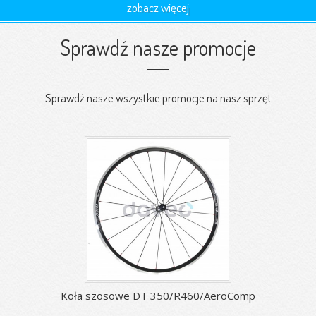
zobacz więcej
Sprawdź nasze promocje
Sprawdź nasze wszystkie promocje na nasz sprzęt
Koła szosowe DT 350/R460/AeroComp