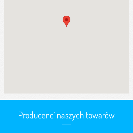
Producenci naszych towarów