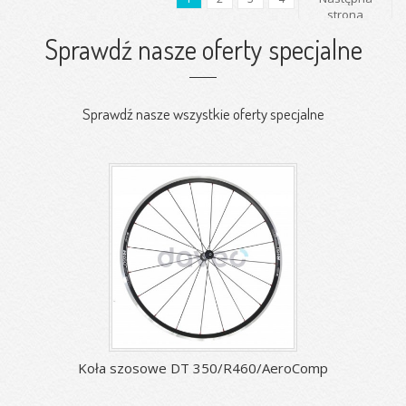
strona
Sprawdź nasze oferty specjalne
Sprawdź nasze wszystkie oferty specjalne
Koła szosowe DT 350/R460/AeroComp