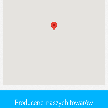
Producenci naszych towarów