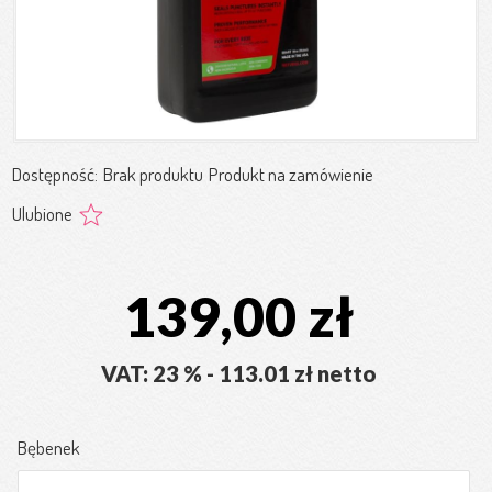
Dostępność:
Brak produktu
Produkt na zamówienie
Ulubione
139,00 zł
VAT: 23 % - 113.01 zł netto
Bębenek