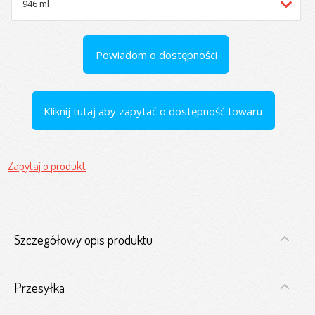
Powiadom o dostępności
Kliknij tutaj aby zapytać o dostępność towaru
Zapytaj o produkt
Szczegółowy opis produktu
Przesyłka