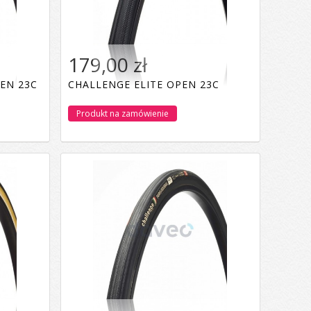
179,00 zł
EN 23C
CHALLENGE ELITE OPEN 23C
Produkt na zamówienie