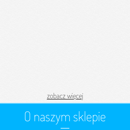
zobacz więcej
O naszym sklepie