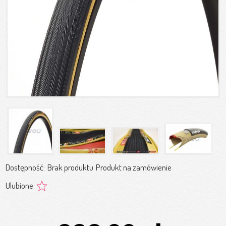
Dostępność:
Brak produktu
Produkt na zamówienie
Ulubione