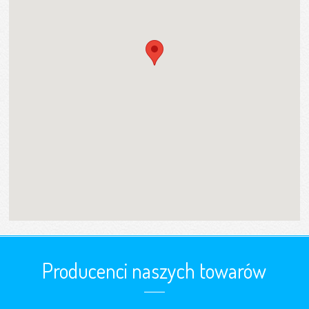
Producenci naszych towarów