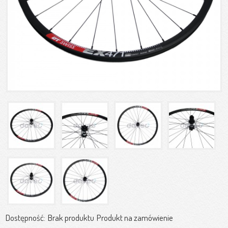
Dostępność:
Brak produktu
Produkt na zamówienie