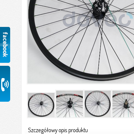
Szczegółowy opis produktu