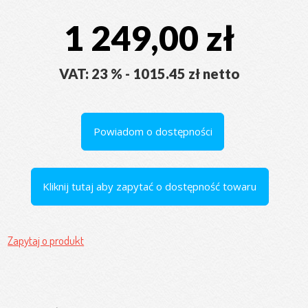
1 249,00 zł
VAT: 23 % - 1015.45 zł netto
Powiadom o dostępności
Kliknij tutaj aby zapytać o dostępność towaru
Zapytaj o produkt