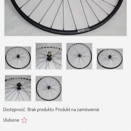
Dostępność:
Brak produktu
Produkt na zamówienie
Ulubione