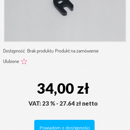
Dostępność:
Brak produktu
Produkt na zamówienie
Ulubione
34,00 zł
VAT: 23 % - 27.64 zł netto
Powiadom o dostępności