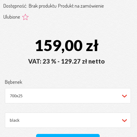
Dostępność:
Brak produktu
Produkt na zamówienie
Ulubione
159,00 zł
VAT: 23 % - 129.27 zł netto
Bębenek