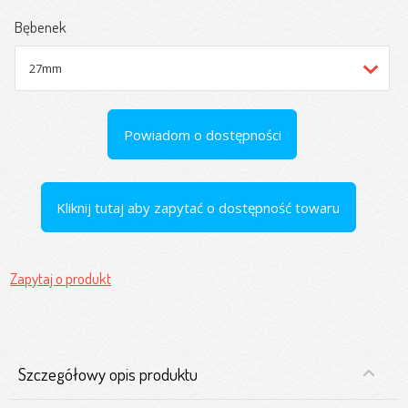
Bębenek
Powiadom o dostępności
Kliknij tutaj aby zapytać o dostępność towaru
Zapytaj o produkt
Szczegółowy opis produktu