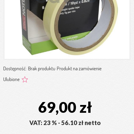
Dostępność:
Brak produktu
Produkt na zamówienie
Ulubione
69,00 zł
VAT: 23 % - 56.10 zł netto