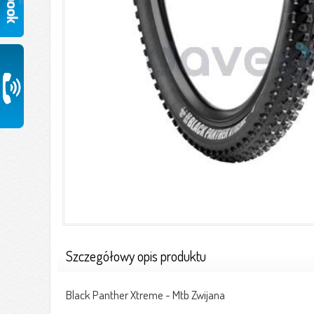
Szczegółowy opis produktu
Black Panther Xtreme - Mtb Zwijana