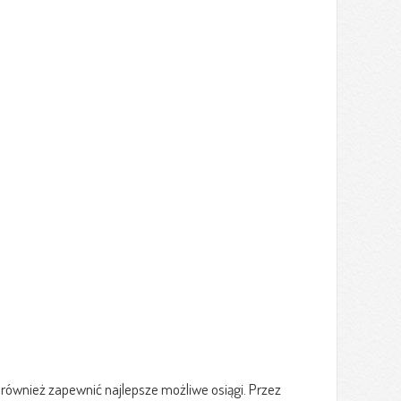
ównież zapewnić najlepsze możliwe osiągi. Przez