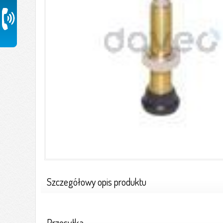
Szczegółowy opis produktu
Przesyłka