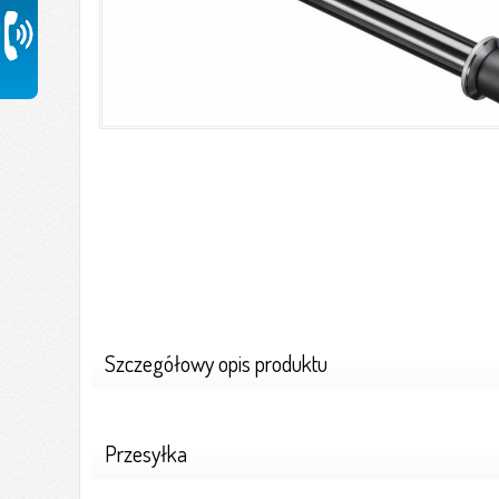
Szczegółowy opis produktu
Przesyłka